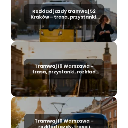
Rozkład jazdy tramwaj 52
Kraków – trasa, przystanki,
godziny
Tramwaj 16 Warszawa –
trasa, przystanki, rozkład
jazdy
Tramwaj 10 Warszawa –
rozkład jazdy, trasa i