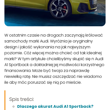
W ostatnim czasie na drogach zaczynają królować
samochody marki Audi. Wyróżnia je oryginalny
design i jakość wykonania na jak najwyższym
poziomie. Cóż więcej można chcieć od tak idealnej
marki? W tym artykule chcielibyśmy skupić się n Audi
A1 Sportback a dokładniej jej możliwości korzystnego
finansowania. Może być twoja za naprawdę
niewielką ratę. Nie musisz oszczędzać nie wiadomo
ile aby móc poruszać się nią po mieście.
Spis treści:
Dlaczego akurat Audi A1 Sportback?