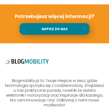
Potrzebujesz więcej informacji?
NAPISZ DO NAS
Blogmobility.pl to Twoje miejsce w sieci, gdzie
technologia spotyka się z codziennością. Znajdziesz
u nas praktyczne porady, nowinki ze świata
elektroniki i motoryzacji oraz inspiracje dla każdego,
kto ceni innowacje i styl. Odkrywaj z nami nowe
możliwości!