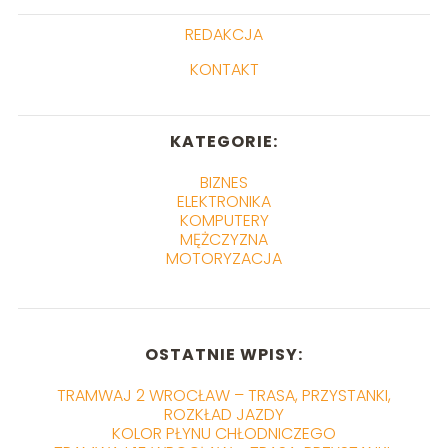
REDAKCJA
KONTAKT
KATEGORIE:
BIZNES
ELEKTRONIKA
KOMPUTERY
MĘŻCZYZNA
MOTORYZACJA
OSTATNIE WPISY:
TRAMWAJ 2 WROCŁAW – TRASA, PRZYSTANKI,
ROZKŁAD JAZDY
KOLOR PŁYNU CHŁODNICZEGO