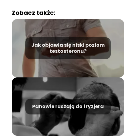
Zobacz także:
Jak objawia się niski poziom
testosteronu?
Panowie ruszają do fryzjera