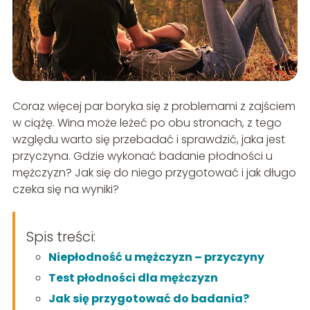
Coraz więcej par boryka się z problemami z zajściem
w ciążę. Wina może leżeć po obu stronach, z tego
względu warto się przebadać i sprawdzić, jaka jest
przyczyna. Gdzie wykonać badanie płodności u
mężczyzn? Jak się do niego przygotować i jak długo
czeka się na wyniki?
Spis treści:
Niepłodność u mężczyzn – przyczyny
Test płodności dla mężczyzn
Jak się przygotować do badania?