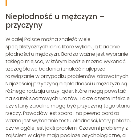
Niepłodność u mężczyzn –
przyczyny
W całej Polsce można znaleźć wiele
specjalistycznych klinik, które wykonują badanie
płodności u mężczyzn. Bardzo ważne jest wybranie
takiego miejsca, w którym będzie można wykonać
szczegółowe badania i znaleźć najlepsze
rozwiązanie w przypadku problemów zdrowotnych.
Najczęściej przyczyną niepłodności u mężczyzn są
różnego rodzaju urazy jąder, które mogą powstać
na skutek sportowych urazów. Także częste infekcje
czy stany zapalne mogą być przyczyną tego stanu
rzeczy. Powodów jest sporo i na pewno bardzo
ważne jest wykonanie testu płodności, który pokaże,
czy w ogóle jest jakiś problem. Czasami problemy z
zajściem w ciążę mają podłoże psychologiczne, a