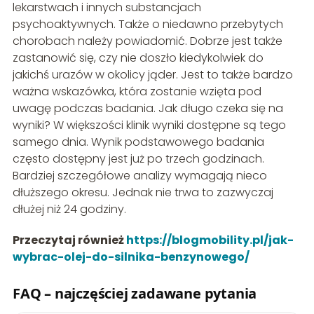
lekarstwach i innych substancjach
psychoaktywnych. Także o niedawno przebytych
chorobach należy powiadomić. Dobrze jest także
zastanowić się, czy nie doszło kiedykolwiek do
jakichś urazów w okolicy jąder. Jest to także bardzo
ważna wskazówka, która zostanie wzięta pod
uwagę podczas badania. Jak długo czeka się na
wyniki? W większości klinik wyniki dostępne są tego
samego dnia. Wynik podstawowego badania
często dostępny jest już po trzech godzinach.
Bardziej szczegółowe analizy wymagają nieco
dłuższego okresu. Jednak nie trwa to zazwyczaj
dłużej niż 24 godziny.
Przeczytaj również
https://blogmobility.pl/jak-
wybrac-olej-do-silnika-benzynowego/
FAQ – najczęściej zadawane pytania