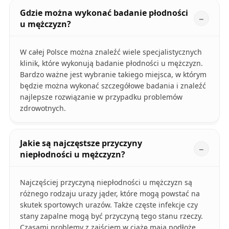
Gdzie można wykonać badanie płodności
u mężczyzn?
W całej Polsce można znaleźć wiele specjalistycznych
klinik, które wykonują badanie płodności u mężczyzn.
Bardzo ważne jest wybranie takiego miejsca, w którym
będzie można wykonać szczegółowe badania i znaleźć
najlepsze rozwiązanie w przypadku problemów
zdrowotnych.
Jakie są najczęstsze przyczyny
niepłodności u mężczyzn?
Najczęściej przyczyną niepłodności u mężczyzn są
różnego rodzaju urazy jąder, które mogą powstać na
skutek sportowych urazów. Także częste infekcje czy
stany zapalne mogą być przyczyną tego stanu rzeczy.
Czasami problemy z zajściem w ciążę mają podłoże