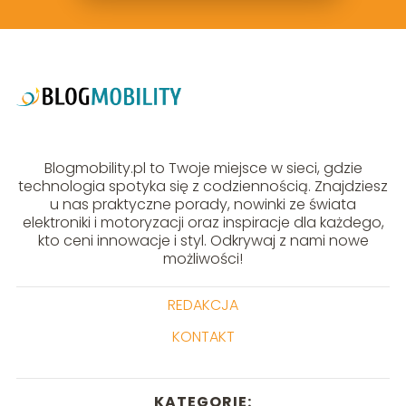
Blogmobility.pl to Twoje miejsce w sieci, gdzie
technologia spotyka się z codziennością. Znajdziesz
u nas praktyczne porady, nowinki ze świata
elektroniki i motoryzacji oraz inspiracje dla każdego,
kto ceni innowacje i styl. Odkrywaj z nami nowe
możliwości!
REDAKCJA
KONTAKT
KATEGORIE: