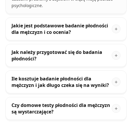
psychologiczne.
Jakie jest podstawowe badanie płodności
dla mężczyzn i co ocenia?
Jak należy przygotować się do badania
płodności?
Ile kosztuje badanie płodności dla
mężczyzn i jak długo czeka się na wyniki?
Czy domowe testy płodności dla mężczyzn
są wystarczające?