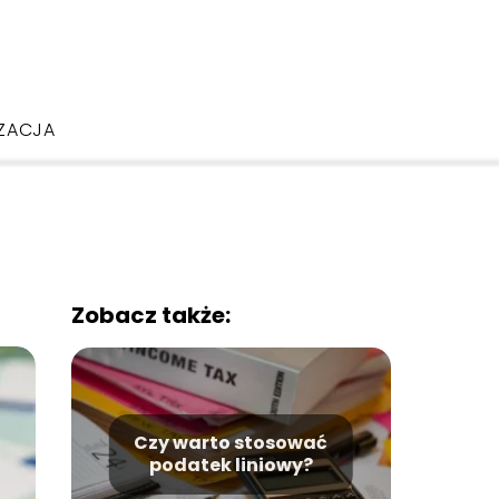
ZACJA
Zobacz także:
Czy warto stosować
podatek liniowy?