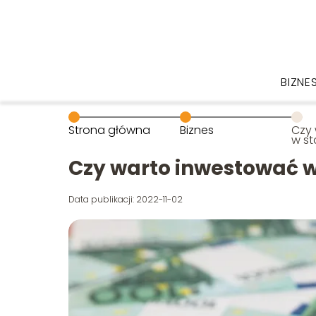
BIZNE
Strona główna
Biznes
Czy
w s
Czy warto inwestować 
Data publikacji: 2022-11-02