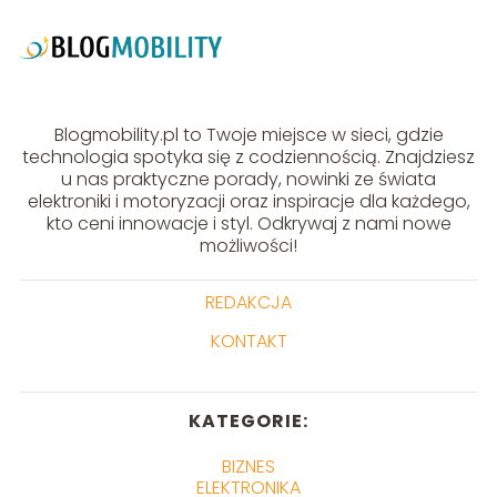
Blogmobility.pl to Twoje miejsce w sieci, gdzie
technologia spotyka się z codziennością. Znajdziesz
u nas praktyczne porady, nowinki ze świata
elektroniki i motoryzacji oraz inspiracje dla każdego,
kto ceni innowacje i styl. Odkrywaj z nami nowe
możliwości!
REDAKCJA
KONTAKT
KATEGORIE:
BIZNES
ELEKTRONIKA