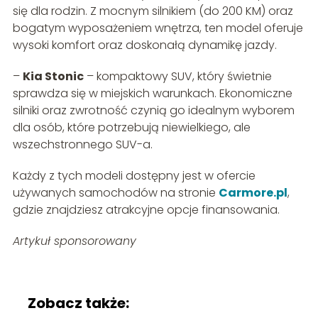
się dla rodzin. Z mocnym silnikiem (do 200 KM) oraz
bogatym wyposażeniem wnętrza, ten model oferuje
wysoki komfort oraz doskonałą dynamikę jazdy.
–
Kia Stonic
– kompaktowy SUV, który świetnie
sprawdza się w miejskich warunkach. Ekonomiczne
silniki oraz zwrotność czynią go idealnym wyborem
dla osób, które potrzebują niewielkiego, ale
wszechstronnego SUV-a.
Każdy z tych modeli dostępny jest w ofercie
używanych samochodów na stronie
Carmore.pl
,
gdzie znajdziesz atrakcyjne opcje finansowania.
Artykuł sponsorowany
Zobacz także: