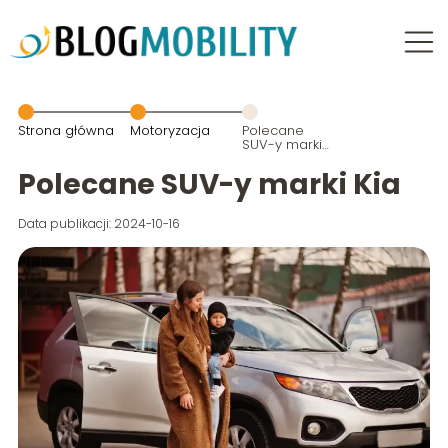
Strona główna
Motoryzacja
Polecane
SUV-y marki
Kia
Polecane SUV-y marki Kia
Data publikacji: 2024-10-16