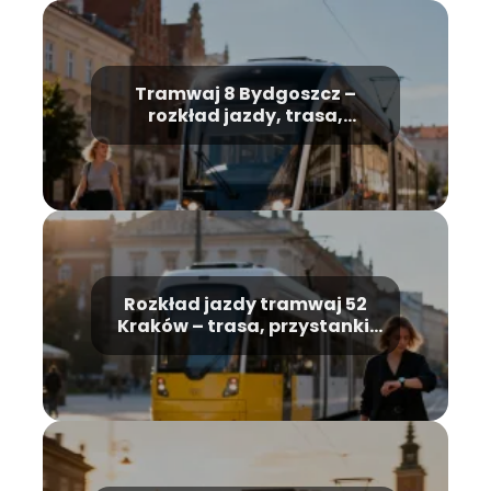
Tramwaj 8 Bydgoszcz –
rozkład jazdy, trasa,
przystanki
Rozkład jazdy tramwaj 52
Kraków – trasa, przystanki,
godziny