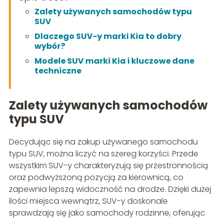
Zalety używanych samochodów typu
SUV
Dlaczego SUV-y marki Kia to dobry
wybór?
Modele SUV marki Kia i kluczowe dane
techniczne
Zalety używanych samochodów
typu SUV
Decydując się na zakup używanego samochodu
typu SUV, można liczyć na szereg korzyści. Przede
wszystkim SUV-y charakteryzują się przestronnością
oraz podwyższoną pozycją za kierownicą, co
zapewnia lepszą widoczność na drodze. Dzięki dużej
ilości miejsca wewnątrz, SUV-y doskonale
sprawdzają się jako samochody rodzinne, oferując