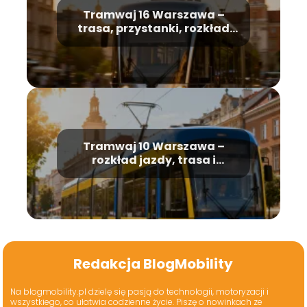
Tramwaj 16 Warszawa –
trasa, przystanki, rozkład
jazdy
Tramwaj 10 Warszawa –
rozkład jazdy, trasa i
przystanki
Redakcja BlogMobility
Na blogmobility.pl dzielę się pasją do technologii, motoryzacji i
wszystkiego, co ułatwia codzienne życie. Piszę o nowinkach ze