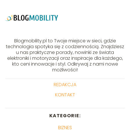
Blogmobility.pl to Twoje miejsce w sieci, gdzie
technologia spotyka się z codziennością. Znajdziesz
u nas praktyczne porady, nowinki ze świata
elektroniki i motoryzacji oraz inspiracje dla każdego,
kto ceni innowacje i styl. Odkrywaj z nami nowe
możliwości!
REDAKCJA
KONTAKT
KATEGORIE:
BIZNES