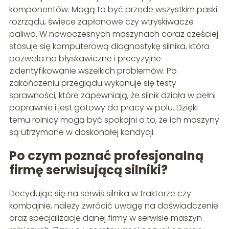
komponentów. Mogą to być przede wszystkim paski
rozrządu, świece zapłonowe czy wtryskiwacze
paliwa. W nowoczesnych maszynach coraz częściej
stosuje się komputerową diagnostykę silnika, która
pozwala na błyskawiczne i precyzyjne
zidentyfikowanie wszelkich problemów. Po
zakończeniu przeglądu wykonuje się testy
sprawności, które zapewniają, że silnik działa w pełni
poprawnie i jest gotowy do pracy w polu. Dzięki
temu rolnicy mogą być spokojni o to, że ich maszyny
są utrzymane w doskonałej kondycji.
Po czym poznać profesjonalną
firmę serwisującą silniki?
Decydując się na serwis silnika w traktorze czy
kombajnie, należy zwrócić uwagę na doświadczenie
oraz specjalizację danej firmy w serwisie maszyn