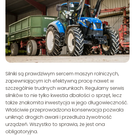
Silniki są prawdziwym sercem maszyn rolniczych,
zapewniającym ich efektywną pracę nawet w
szczególnie trudnych warunkach. Regularny serwis
silników to nie tylko kwestia dbałości o sprzęt, lecz
także znakomita inwestycja w jego długowieczność.
Właściwie przeprowadzona konserwacja pozwala
uniknąć drogich awarii i przedłuża żywotność
urządzeń. Wszystko to sprawia, że jest ona
obligatoryjna.