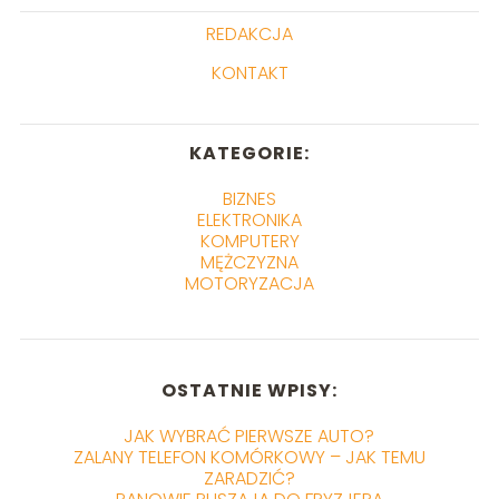
REDAKCJA
KONTAKT
KATEGORIE:
BIZNES
ELEKTRONIKA
KOMPUTERY
MĘŻCZYZNA
MOTORYZACJA
OSTATNIE WPISY:
JAK WYBRAĆ PIERWSZE AUTO?
ZALANY TELEFON KOMÓRKOWY – JAK TEMU
ZARADZIĆ?