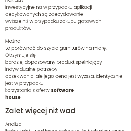
nakłady
inwestycyjne na w przypadku aplikacji
dedykowanych są zdecydowanie
wyższe niż w przypadku zakupu gotowych
produktów.
Można
to porównać do szycia garniturów na miarę.
Otrzymuje się
bardziej dopasowany produkt spełniający
indywidualne potrzeby i
oczekiwania, ale jego cena jest wyższa. Identycznie
jest w przypadku
korzystania z oferty
software
house
.
Zalet więcej niż wad
Analiza