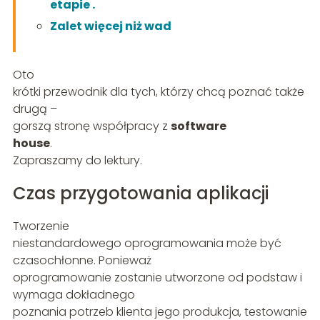
etapie .
Zalet więcej niż wad
Oto
krótki przewodnik dla tych, którzy chcą poznać także
drugą –
gorszą stronę współpracy z
software
house
.
Zapraszamy do lektury.
Czas przygotowania aplikacji
Tworzenie
niestandardowego oprogramowania może być
czasochłonne. Ponieważ
oprogramowanie zostanie utworzone od podstaw i
wymaga dokładnego
poznania potrzeb klienta jego produkcja, testowanie