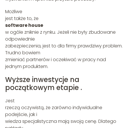
Możliwe
jest także to, że
software house
w ogóle zniknie z rynku. Jeżeli nie były zbudowane
odpowiednie
zabezpieczenia, jest to dla firmy prawdziwy problem.
Trudno bowiem
zmieniać partnerów i oczekiwać w pracy nad
jednym produktem.
Wyższe inwestycje na
początkowym etapie .
Jest
rzeczą oczywistą, że zarówno indywidualne
podejście, jak i
wiedza specjalistyczna mają swoją cenę. Dlatego