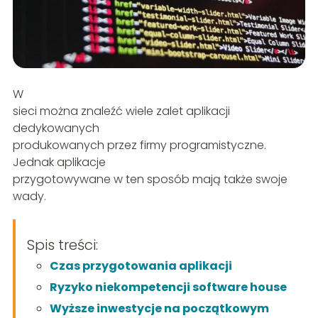
W
sieci można znaleźć wiele zalet aplikacji
dedykowanych
produkowanych przez firmy programistyczne.
Jednak aplikacje
przygotowywane w ten sposób mają także swoje
wady.
Spis treści:
Czas przygotowania aplikacji
Ryzyko niekompetencji software house
Wyższe inwestycje na początkowym