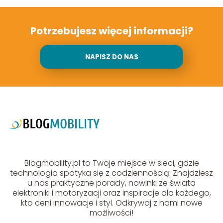
Potrzebujesz więcej informacji?
NAPISZ DO NAS
Blogmobility.pl to Twoje miejsce w sieci, gdzie
technologia spotyka się z codziennością. Znajdziesz
u nas praktyczne porady, nowinki ze świata
elektroniki i motoryzacji oraz inspiracje dla każdego,
kto ceni innowacje i styl. Odkrywaj z nami nowe
możliwości!