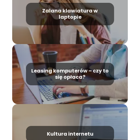
Zalana klawiatura w
laptopie
Leasing komputerów – czy to
się opłaca?
Kultura internetu