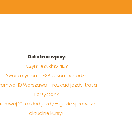
Ostatnie wpisy:
Czym jest kino 4D?
Awaria systemu ESP w samochodzie
ramwaj 10 Warszawa – rozkład jazdy, trasa
i przystanki
ramwaj 10 rozkład jazdy – gdzie sprawdzić
aktualne kursy?